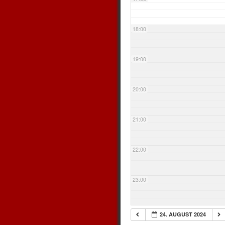
18:00
19:00
20:00
21:00
22:00
23:00
24. AUGUST 2024