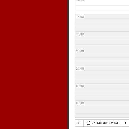
18:00
19:00
20:00
21:00
22:00
23:00
27. AUGUST 2024