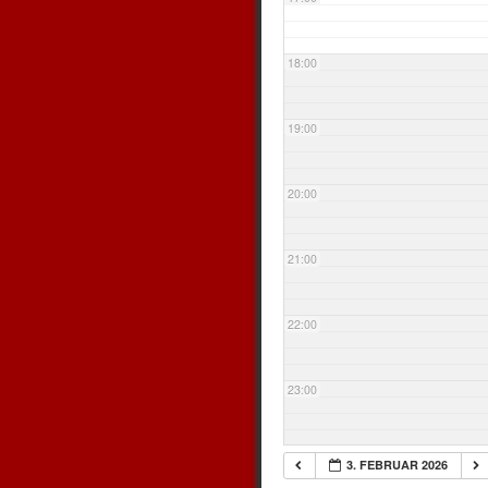
18:00
19:00
20:00
21:00
22:00
23:00
3. FEBRUAR 2026