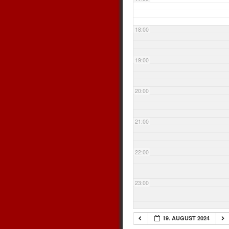
18:00
19:00
20:00
21:00
22:00
23:00
19. AUGUST 2024