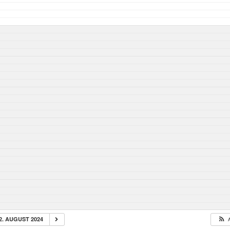
2. AUGUST 2024