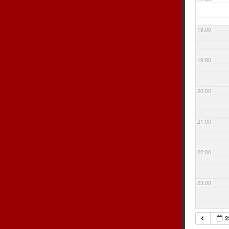
18:00
19:00
20:00
21:00
22:00
23:00
2