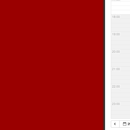
18:00
19:00
20:00
21:00
22:00
23:00
2