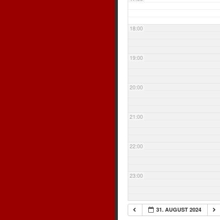
18:00
19:00
20:00
21:00
22:00
23:00
31. AUGUST 2024