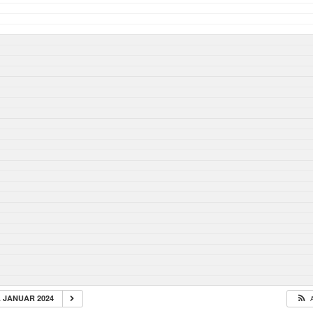
. JANUAR 2024