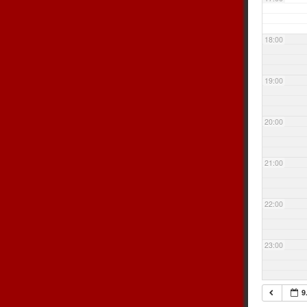
18:00
19:00
20:00
21:00
22:00
23:00
9