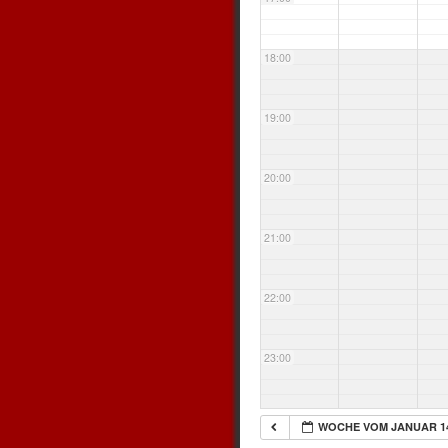
18:00
19:00
20:00
21:00
22:00
23:00
WOCHE VOM JANUAR 1