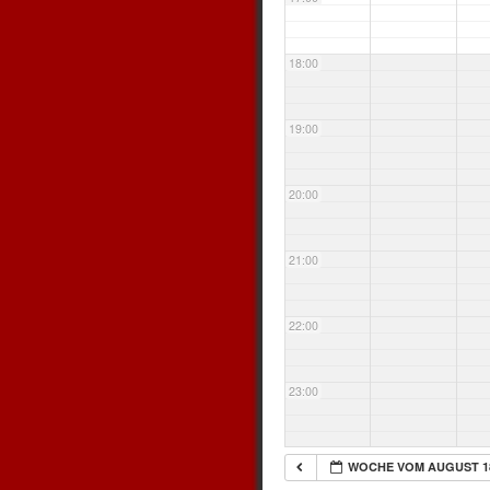
18:00
19:00
20:00
21:00
22:00
23:00
WOCHE VOM AUGUST 1